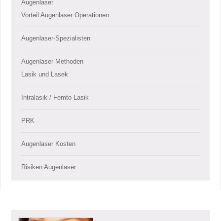
Augenlaser
Vorteil Augenlaser Operationen
Augenlaser-Spezialisten
Augenlaser Methoden
Lasik und Lasek
Intralasik / Femto Lasik
PRK
Augenlaser Kosten
Risiken Augenlaser