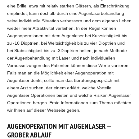
eine Brille, etwa mit relativ starken Gläsern, als Einschränkung
empfindet, kann deshalb durch eine Augenlaserbehandlung
seine individuelle Situation verbessern und dem eigenen Leben
wieder mehr Attraktivität verleihen. In der Regel können
Augenoperationen mit dem Augenlaser bei Kurzsichtigkeit bis
zu -10 Dioptrien, bei Weitsichtigkeit bis zu vier Dioptrien und
bei Stabsichtigkeit bis zu -3Dioptrien helfen; je nach Methode
der Augenbehandlung mit Laser und nach individuellen
Voraussetzungen des Patienten können diese Werte variieren.
Falls man an die Möglichkeit einer Augenoperation mit
Augenlaser denkt, sollte man das Beratungsgespräch mit
einem Arzt suchen, der einem erklärt, welche Vorteile
Augenlaser Operationen bieten und welche Risiken Augenlaser
Operationen bergen. Erste Informationen zum Thema möchten
wir Ihnen auf dieser Webseite geben.
AUGENOPERATION MIT AUGENLASER —
GROBER ABLAUF