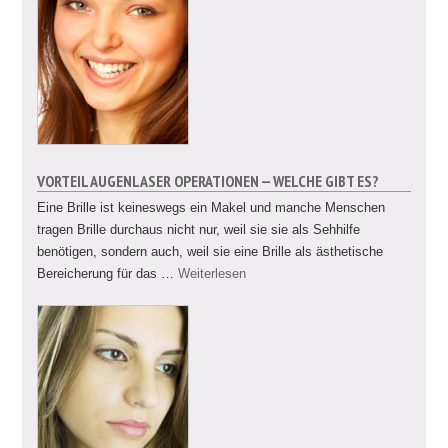
VORTEIL AUGENLASER OPERATIONEN — WELCHE GIBT ES?
Eine Brille ist keineswegs ein Makel und manche Menschen
tragen Brille durchaus nicht nur, weil sie sie als Sehhilfe
benötigen, sondern auch, weil sie eine Brille als ästhetische
Bereicherung für das …
Weiterlesen