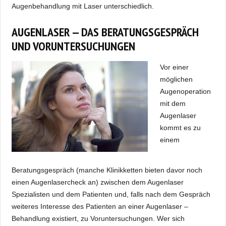
Augenbehandlung mit Laser unterschiedlich.
AUGENLASER — DAS BERATUNGSGESPRÄCH
UND VORUNTERSUCHUNGEN
Vor einer
möglichen
Augenoperation
mit dem
Augenlaser
kommt es zu
einem
Beratungsgespräch (manche Klinikketten bieten davor noch
einen Augenlasercheck an) zwischen dem Augenlaser
Spezialisten und dem Patienten und, falls nach dem Gespräch
weiteres Interesse des Patienten an einer Augenlaser –
Behandlung existiert, zu Voruntersuchungen. Wer sich