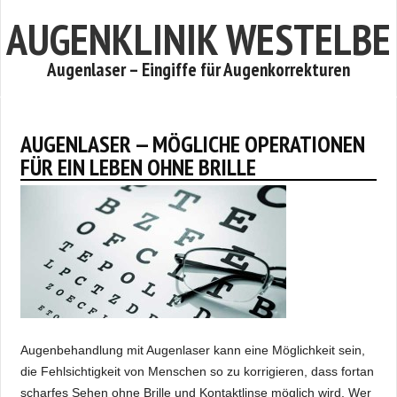
AUGENKLINIK WESTELBE
Augenlaser – Eingiffe für Augenkorrekturen
AUGENLASER — MÖGLICHE OPERATIONEN
FÜR EIN LEBEN OHNE BRILLE
Augenbehandlung mit Augenlaser kann eine Möglichkeit sein,
die Fehlsichtigkeit von Menschen so zu korrigieren, dass fortan
scharfes Sehen ohne Brille und Kontaktlinse möglich wird. Wer