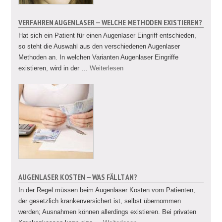
VERFAHREN AUGENLASER — WELCHE METHODEN EXISTIEREN?
Hat sich ein Patient für einen Augenlaser Eingriff entschieden,
so steht die Auswahl aus den verschiedenen Augenlaser
Methoden an. In welchen Varianten Augenlaser Eingriffe
existieren, wird in der …
Weiterlesen
AUGENLASER KOSTEN — WAS FÄLLT AN?
In der Regel müssen beim Augenlaser Kosten vom Patienten,
der gesetzlich krankenversichert ist, selbst übernommen
werden; Ausnahmen können allerdings existieren. Bei privaten