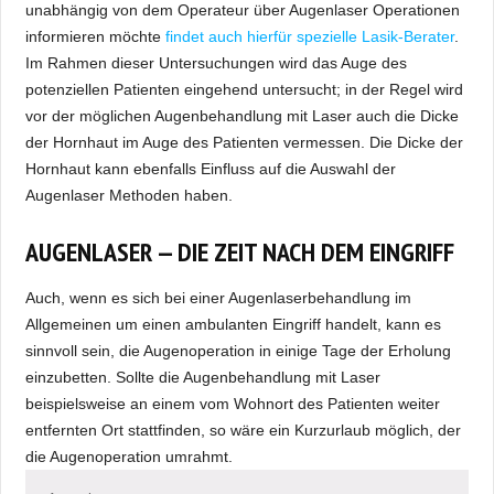
unabhängig von dem Operateur über Augenlaser Operationen
informieren möchte
findet auch hierfür spezielle Lasik-Berater
.
Im Rahmen dieser Untersuchungen wird das Auge des
potenziellen Patienten eingehend untersucht; in der Regel wird
vor der möglichen Augenbehandlung mit Laser auch die Dicke
der Hornhaut im Auge des Patienten vermessen. Die Dicke der
Hornhaut kann ebenfalls Einfluss auf die Auswahl der
Augenlaser Methoden haben.
AUGENLASER — DIE ZEIT NACH DEM EINGRIFF
Auch, wenn es sich bei einer Augenlaserbehandlung im
Allgemeinen um einen ambulanten Eingriff handelt, kann es
sinnvoll sein, die Augenoperation in einige Tage der Erholung
einzubetten. Sollte die Augenbehandlung mit Laser
beispielsweise an einem vom Wohnort des Patienten weiter
entfernten Ort stattfinden, so wäre ein Kurzurlaub möglich, der
die Augenoperation umrahmt.